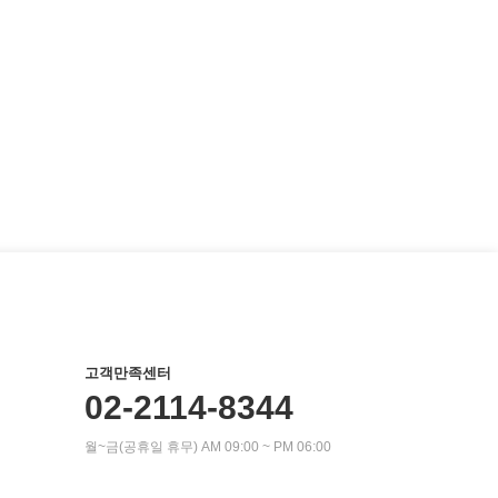
고객만족센터
02-2114-8344
월~금(공휴일 휴무) AM 09:00 ~ PM 06:00