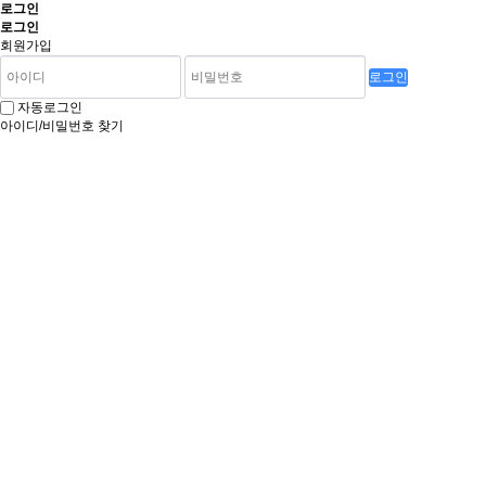
로그인
로그인
회원가입
로그인
자동로그인
아이디/비밀번호 찾기