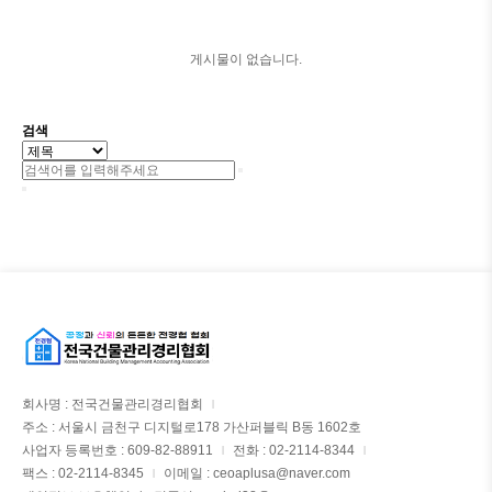
게시물이 없습니다.
검색
회사명 : 전국건물관리경리협회
|
주소 : 서울시 금천구 디지털로178 가산퍼블릭 B동 1602호
사업자 등록번호 : 609-82-88911
전화 : 02-2114-8344
|
|
팩스 : 02-2114-8345
이메일 : ceoaplusa@naver.com
|