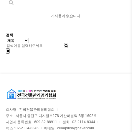
게시물이 없습니다.
검색
회사명 : 전국건물관리경리협회
|
주소 : 서울시 금천구 디지털로178 가산퍼블릭 B동 1602호
사업자 등록번호 : 609-82-88911
전화 : 02-2114-8344
|
|
팩스 : 02-2114-8345
이메일 : ceoaplusa@naver.com
|