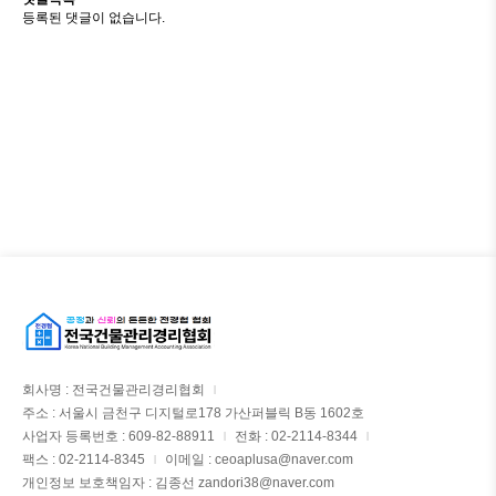
등록된 댓글이 없습니다.
회사명 : 전국건물관리경리협회
|
주소 : 서울시 금천구 디지털로178 가산퍼블릭 B동 1602호
사업자 등록번호 : 609-82-88911
전화 : 02-2114-8344
|
|
팩스 : 02-2114-8345
이메일 : ceoaplusa@naver.com
|
개인정보 보호책임자 : 김종선 zandori38@naver.com