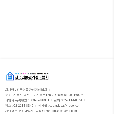
회사명 : 전국건물관리경리협회
|
주소 : 서울시 금천구 디지털로178 가산퍼블릭 B동 1602호
사업자 등록번호 : 609-82-88911
전화 : 02-2114-8344
|
|
팩스 : 02-2114-8345
이메일 : ceoaplusa@naver.com
|
개인정보 보호책임자 : 김종선 zandori38@naver.com